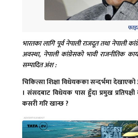
फाइल
भारतका लागि पूर्व नेपाली राजदूत तथा नेपाली कां
अवस्था, नेपाली कांग्रेसको भावी राजनीतिक क
सम्पादित अंश :
चिकित्सा शिक्षा विधेयकका सन्दर्भमा देखाएको अडा
। संसदबाट विधेयक पास हुँदा प्रमुख प्रतिपक्षी
कसरी गरि खान्छ ?