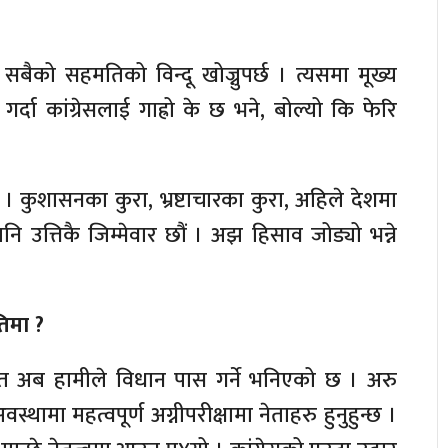
सबैको सहमतिको विन्दू खोज्नुपर्छ । त्यसमा मूख्य
गर्दा कांग्रेसलाई गाह्रो के छ भने, बोल्यो कि फेरि
 । कुशासनका कुरा, भ्रष्टाचारका कुरा, अहिले देशमा
 उत्तिकै जिम्मेवार छौं । अझ हिसाव जोड्यो भन्ने
तिमा ?
त अब हामीले विधान पास गर्ने भनिएको छ । अरु
मा महत्वपूर्ण अग्नीपरीक्षामा नेताहरु हुनुहुन्छ ।