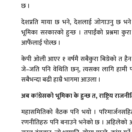
छ ।
देशप्रति माया छ भने, देशलाई जोगाउनु छ भने 
भूमिका सरकारको हुन्छ । तपाईंको प्रश्नमा कुरा 
आफैंलाई पोल्छ ।
केपी ओली आएर १ वर्षमै सबैकुरा बिग्रेको त हैन
जे–जति पनि वेथिति छन्, त्यसका लागि हामी पनि
सबैभन्दा बढी हाम्रै भागमा आउला ।
अब कांग्रेसको भूमिका के हुन्छ त, राष्ट्रिय राजनी
महासमितिको वैठक पनि भयो । परिमार्जनसहि
रणनीतिहरु पनि बनाउने भनेको छ । अहिलेको अवस्था