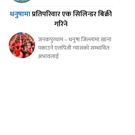
धनुषामा
प्रतिपरिवार एक सिलिन्डर बिक्री
गरिने
जनकपुरधाम – धनुषा जिल्लामा खाना
पकाउने एलपिजी ग्यासको सम्भावित
अभावलाई