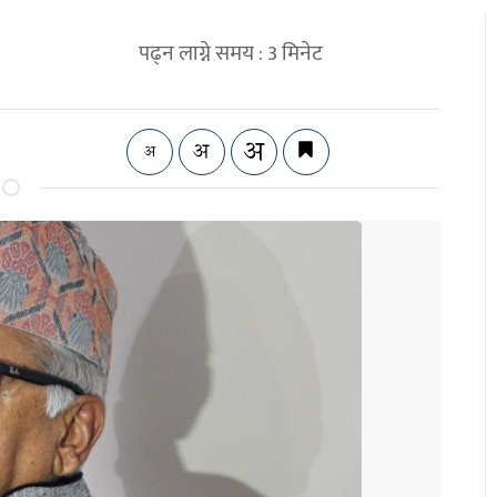
पढ्न लाग्ने समय :
3
मिनेट