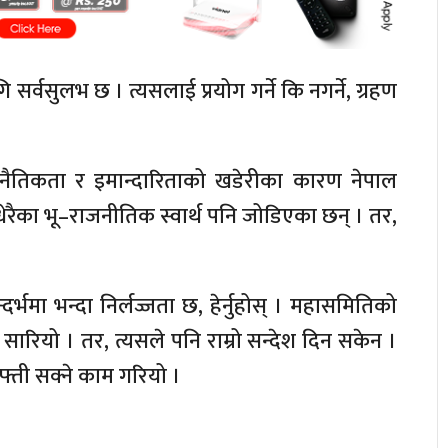
 सर्वसुलभ छ । त्यसलाई प्रयोग गर्ने कि नगर्ने, ग्रहण
ा, नैतिकता र इमान्दारिताको खडेरीका कारण नेपाल
रैका भू–राजनीतिक स्वार्थ पनि जोडिएका छन् । तर,
न्दर्भमा भन्दा निर्लज्जता छ, हेर्नुहोस् । महासमितिको
रियो । तर, त्यसले पनि राम्रो सन्देश दिन सकेन ।
फ्ती सक्ने काम गरियो ।