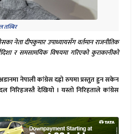
 तस्बिर
ग्रेसका नेता दीपकुमार उपाध्यायसँग वर्तमान राजनीतिक
ार्यदिशा र समसामयिक विषयमा गरिएको कुराकानीको
नमा नेपाली कांग्रेस दह्रो रुपमा प्रस्तुत हुन सकेन
 दल निरिहजस्तै देखियो । यस्तो निरिहताले कांग्रेस