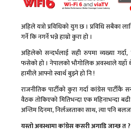
अहिले यत्रो प्रविधिको युग छ । प्रविधि सबैका लागि
गर्ने कि नगर्ने भन्ने हाम्रो कुरा हो ।
अहिलेको सन्दर्भलाई सही रुपमा व्यख्या गर्द
फसेको हो । नेपालको भौगोलिक अवस्थाले यहाँ धे
हामीले आफ्नो स्वार्थ बुझ्ने हो नि !
राजनीतिक पार्टीको कुरा गर्दा कांग्रेस पार्टीकै स
वैठक तोकिएको मितिभन्दा एक महिनाभन्दा बढी सा
अन्तिम दिनमा, निर्लज्जताका साथ, त्या पनि बलज
यस्तो अवस्थामा कांग्रेस कसरी अगाडि जान्छ त ?