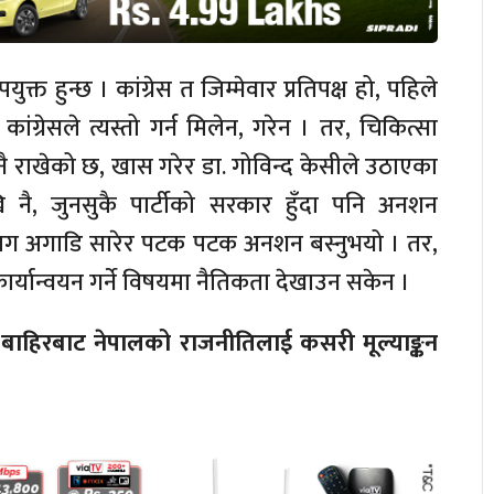
्त हुन्छ । कांग्रेस त जिम्मेवार प्रतिपक्ष हो, पहिले
कांग्रेसले त्यस्तो गर्न मिलेन, गरेन । तर, चिकित्सा
्ट नै राखेको छ, खास गरेर डा. गोविन्द केसीले उठाएका
ि नै, जुनसुकै पार्टीको सरकार हुँदा पनि अनशन
ो माग अगाडि सारेर पटक पटक अनशन बस्नुभयो । तर,
्यान्वयन गर्ने विषयमा नैतिकता देखाउन सकेन ।
 बाहिरबाट नेपालको राजनीतिलाई कसरी मूल्याङ्कन