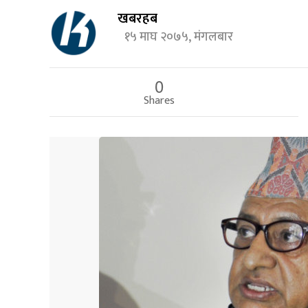
खबरहब
१५ माघ २०७५, मंगलबार
0
Shares