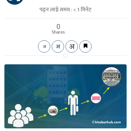
पढ्न लाग्ने समय :
< 1
मिनेट
0
Shares