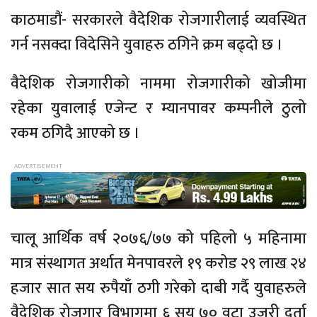
काठमाडौं- सरकारले वैदेशिक रोजगारीलाई व्यवस्थित
गर्न नसक्दा विदेसिने युवाहरु ठगिने क्रम बढ्दो छ ।
वैदेशिक रोजगारीको नाममा रोजगारीको खोजीमा
रहेका युवालाई एजेन्ट र म्यानपावर कम्पनीले ठुलो
रकम ठगिदै आएको छ ।
चालू आर्थिक वर्ष २०७६/७७ को पहिलो ५ महिनामा
मात्र संस्थागत अर्थात मेनपावरले १९ करोड २९ लाख २४
हजार सात सय रुपैयाँ ठगी गरेको दाबी गर्दै युवाहरुले
वैदेशिक रोजगार विभागमा ६ सय ७० वटा उजुरी दर्ता