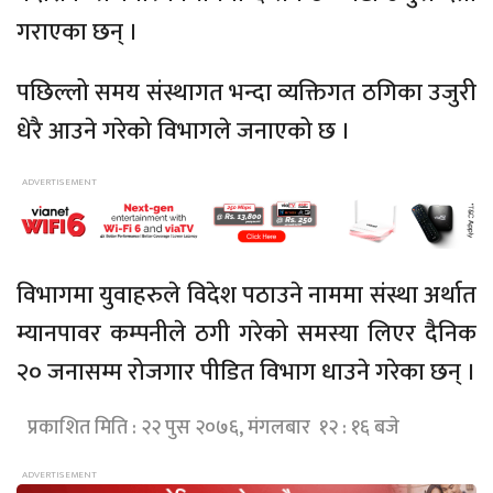
गराएका छन् ।
पछिल्लो समय संस्थागत भन्दा व्यक्तिगत ठगिका उजुरी
धेरै आउने गरेको विभागले जनाएको छ ।
विभागमा युवाहरुले विदेश पठाउने नाममा संस्था अर्थात
म्यानपावर कम्पनीले ठगी गरेको समस्या लिएर दैनिक
२० जनासम्म रोजगार पीडित विभाग धाउने गरेका छन् ।
प्रकाशित मिति : २२ पुस २०७६, मंगलबार १२ : १६ बजे