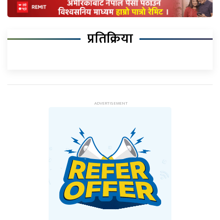
प्रतिक्रिया