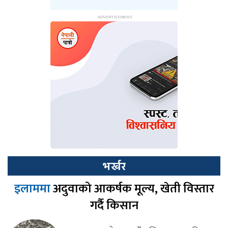
भर्खर
इलाममा
अदुवाको आकर्षक मूल्य, खेती विस्तार
गर्दै किसान