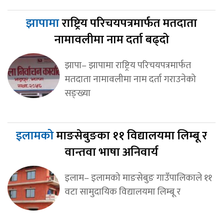
झापामा
राष्ट्रिय परिचयपत्रमार्फत मतदाता
नामावलीमा नाम दर्ता बढ्दो
झापा– झापामा राष्ट्रिय परिचयपत्रमार्फत
मतदाता नामावलीमा नाम दर्ता गराउनेको
सङ्ख्या
इलामको
माङसेबुङका ११ विद्यालयमा लिम्बू र
वान्तवा भाषा अनिवार्य
इलाम– इलामको माङसेबुङ गाउँपालिकाले ११
वटा सामुदायिक विद्यालयमा लिम्बू र