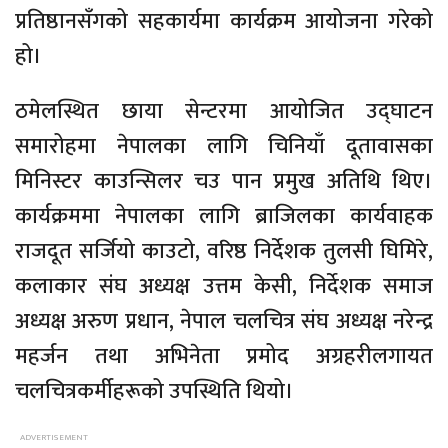
प्रतिष्ठानसँगको सहकार्यमा कार्यक्रम आयोजना गरेको
हो।
ठमेलस्थित छाया सेन्टरमा आयोजित उद्घाटन
समारोहमा नेपालका लागि चिनियाँ दूतावासका
मिनिस्टर काउन्सिलर चउ पान प्रमुख अतिथि थिए।
कार्यक्रममा नेपालका लागि ब्राजिलका कार्यवाहक
राजदूत सर्जियो काउटो, वरिष्ठ निर्देशक तुलसी घिमिरे,
कलाकार संघ अध्यक्ष उत्तम केसी, निर्देशक समाज
अध्यक्ष अरुण प्रधान, नेपाल चलचित्र संघ अध्यक्ष नरेन्द्र
महर्जन तथा अभिनेता प्रमोद अग्रहरीलगायत
चलचित्रकर्मीहरूको उपस्थिति थियो।