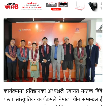
कार्यक्रममा प्रतिष्ठानका अध्यक्षले स्वागत मन्तव्य दिँदै
यस्ता सांस्कृतिक कार्यक्रमले नेपाल–चीन सम्बन्धलाई