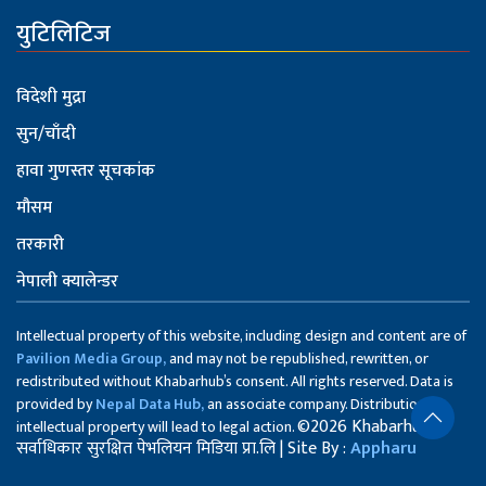
युटिलिटिज
विदेशी मुद्रा
सुन/चाँदी
हावा गुणस्तर सूचकांक
मौसम
तरकारी
नेपाली क्यालेन्डर
Intellectual property of this website, including design and content are of
Pavilion Media Group,
and may not be republished, rewritten, or
redistributed without Khabarhub’s consent. All rights reserved. Data is
provided by
Nepal Data Hub,
an associate company. Distribution of
©2026 Khabarhub
intellectual property will lead to legal action.
सर्वाधिकार सुरक्षित पेभलियन मिडिया प्रा.लि | Site By :
Appharu