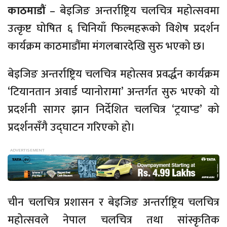
काठमाडौं
– बेइजिङ अन्तर्राष्ट्रिय चलचित्र महोत्सवमा
उत्कृष्ट घोषित ६ चिनियाँ फिल्महरूको विशेष प्रदर्शन
कार्यक्रम काठमाडौंमा मंगलबारदेखि सुरु भएको छ।
बेइजिङ अन्तर्राष्ट्रिय चलचित्र महोत्सव प्रवर्द्धन कार्यक्रम
‘टियानतान अवार्ड प्यानोरामा’ अन्तर्गत सुरु भएको यो
प्रदर्शनी सागर झान निर्देशित चलचित्र ‘ट्रयाप्ड’ को
प्रदर्शनसँगै उद्‌घाटन गरिएको हो।
चीन चलचित्र प्रशासन र बेइजिङ अन्तर्राष्ट्रिय चलचित्र
महोत्सवले नेपाल चलचित्र तथा सांस्कृतिक