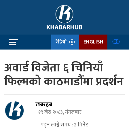
रेडियो
ENGLISH
अवार्ड विजेता ६ चिनियाँ
फिल्मको काठमाडौंमा प्रदर्शन
खबरहब
१९ जेठ २०८३, मंगलबार
पढ्न लाग्ने समय :
2
मिनेट