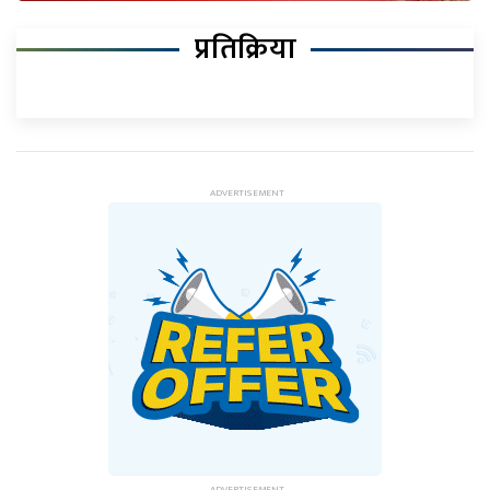
प्रतिक्रिया