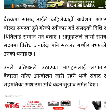
बैठकमा सांसद राईले कहिलेकाहीँ आवेशमा आएर
बोल्दा समस्या हुने गरेको स्वीकार गर्दै संसद्को विधि र
थितिलाई सम्मान गर्ने बताए । आफूहरूले लामो समय
सदनमा विरोध जनाउँदा पनि सरकार गम्भीर नभएको
उनको भनाइ छ ।
उनले प्रतिपक्षले उठाएका मागहरूलाई लगातार
बेवास्ता गरिए आन्दोलन जारी रहने भन्दै संवाद र
सहमतिका आधारमा अघि बढ्न सुझाव समेत दिए ।