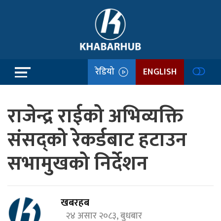
रेडियो
ENGLISH
राजेन्द्र राईको अभिव्यक्ति
संसद्को रेकर्डबाट हटाउन
सभामुखको निर्देशन
खबरहब
२४ असार २०८३, बुधबार