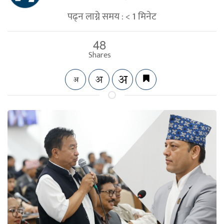
पढ्न लाग्ने समय :
< 1
मिनेट
48
Shares