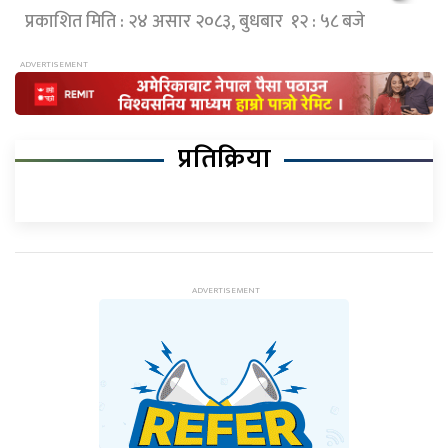
प्रकाशित मिति : २४ असार २०८३, बुधबार १२ : ५८ बजे
प्रतिक्रिया