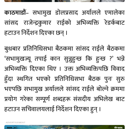
काठमाडौं
– सभामुख डोलप्रसाद अर्यालले एमालेका
सांसद राजेन्द्रकुमार राईको अभिव्यक्ति रेडर्कबाट
हटाउन निर्देशन दिएका छन् ।
बुधबार प्रतिनिधिसभा बैठकमा सांसद राईले बैठकमा
‘सभामुखज्यू तपाई कान सुन्नुहुन्छ कि हुन्छ ?’ भन्ने
अभिव्यक्ति दिएका थिए । उक्त अभिव्यक्तिपछि विवाद
हुँदा स्थगित भएको प्रतिनिधिसभा बैठक पुनः सुरु
भएपछि सभामुख अर्यालले सांसद राईले बोल्ने क्रममा
प्रयोग गरेका सम्पूर्ण शब्दहरू संसदीय अभिलेख बाट
हटाउन सचिवालयलाई निर्देशन दिएका हुन् ।