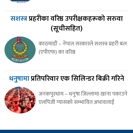
सशस्त्र
प्रहरीका वरिष्ठ उपरीक्षकहरूको सरुवा
(सूचीसहित)
काठमाडौं – नेपाल सरकारले सशस्त्र प्रहरी बल
(एपीएफ) का वरिष्ठ
धनुषामा
प्रतिपरिवार एक सिलिन्डर बिक्री गरिने
जनकपुरधाम – धनुषा जिल्लामा खाना पकाउने
एलपिजी ग्यासको सम्भावित अभावलाई