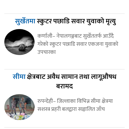
सुर्खेतमा
स्कुटर पछाडि सवार युवाको मृत्यु
कर्णाली– नेपालगञ्जबाट सुर्खेततर्फ आउँदै
गरेको स्कुटर पछाडि सवार एकजना युवाको
उपचारका
सीमा
क्षेत्रबाट अवैध सामान तथा लागूऔषध
बरामद
रुपन्देही– जिल्लाका विभिन्न सीमा क्षेत्रमा
सशस्त्र प्रहरी बलद्वारा सञ्चालित जाँच