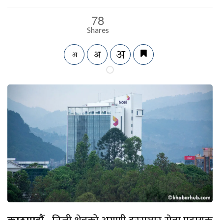
78
Shares