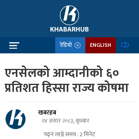
रेडियो
ENGLISH
एनसेलको आम्दानीको ६०
प्रतिशत हिस्सा राज्य कोषमा
खबरहब
२४ असार २०८३, बुधबार
पढ्न लाग्ने समय :
2
मिनेट