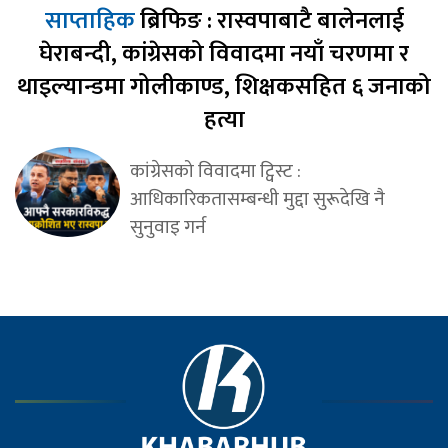
साप्ताहिक
ब्रिफिङ : रास्वपाबाटै बालेनलाई
घेराबन्दी, कांग्रेसको विवादमा नयाँ चरणमा र
थाइल्यान्डमा गोलीकाण्ड, शिक्षकसहित ६ जनाको
हत्या
कांग्रेसको विवादमा ट्विस्ट :
आधिकारिकतासम्बन्धी मुद्दा सुरूदेखि नै
सुनुवाइ गर्न