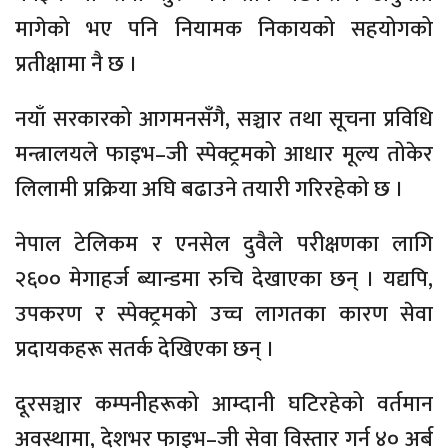
मागेको भए पनि नियामक निकायको सहयोगको
प्रतीक्षामा नै छ ।
नयाँ सरकारको आगमनसँगै, सञ्चार तथा सूचना प्रविधि
मन्त्रालयले फाइभ–जी स्पेक्ट्रमको आधार मूल्य तोकेर
लिलामी प्रक्रिया अघि बढाउने तयारी गरिरहेको छ ।
नेपाल टेलिकम र एनसेल दुवैले परीक्षणका लागि
२६०० मेगाहर्ज ब्यान्डमा रुचि देखाएका छन् । यद्यपि,
उपकरण र स्पेक्ट्रमको उच्च लागतका कारण सेवा
प्रदायकहरू सतर्क देखिएका छन् ।
दूरसञ्चार कम्पनीहरूको आम्दानी घटिरहेको वर्तमान
अवस्थामा, देशभर फाइभ–जी सेवा विस्तार गर्न ४० अर्ब