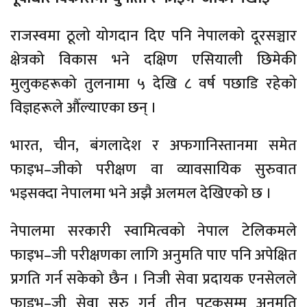
राजस्वमा ठूलो योगदान दिए पनि नेपालको दूरसञ्चार
क्षेत्रको विकास भने दक्षिण एसियाली छिमेकी
मुलुकहरूको तुलनामा ५ देखि ८ वर्ष पछाडि रहेको
विज्ञहरूले औँल्याएका छन् ।
भारत, चीन, बंगलादेश र अफगानिस्तानमा समेत
फाइभ–जीको परीक्षण वा व्यावसायिक सुरुवात
भइसक्दा नेपालमा भने अझै अलमल देखिएको छ ।
नेपालमा सरकारी स्वामित्वको नेपाल टेलिकमले
फाइभ–जी परीक्षणका लागि अनुमति पाए पनि अपेक्षित
प्रगति गर्न सकेको छैन । निजी सेवा प्रदायक एनसेलले
फाइभ–जी सेवा सुरु गर्न तीन पटकसम्म अनुमति