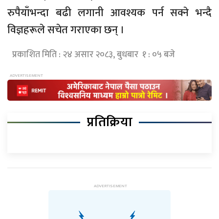
रुपैयाँभन्दा बढी लगानी आवश्यक पर्न सक्ने भन्दै
विज्ञहरूले सचेत गराएका छन् ।
प्रकाशित मिति : २४ असार २०८३, बुधबार १ : ०५ बजे
प्रतिक्रिया