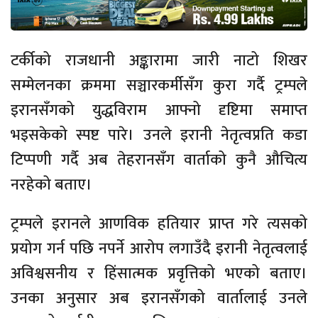
टर्कीको राजधानी अङ्कारामा जारी नाटो शिखर
सम्मेलनका क्रममा सञ्चारकर्मीसँग कुरा गर्दै ट्रम्पले
इरानसँगको युद्धविराम आफ्नो दृष्टिमा समाप्त
भइसकेको स्पष्ट पारे। उनले इरानी नेतृत्वप्रति कडा
टिप्पणी गर्दै अब तेहरानसँग वार्ताको कुनै औचित्य
नरहेको बताए।
ट्रम्पले इरानले आणविक हतियार प्राप्त गरे त्यसको
प्रयोग गर्न पछि नपर्ने आरोप लगाउँदै इरानी नेतृत्वलाई
अविश्वसनीय र हिंसात्मक प्रवृत्तिको भएको बताए।
उनका अनुसार अब इरानसँगको वार्तालाई उनले