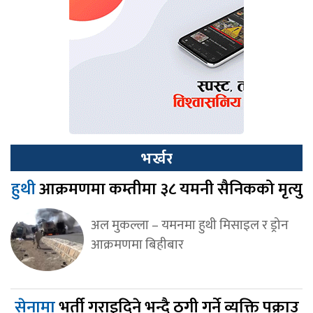
भर्खर
हुथी
आक्रमणमा कम्तीमा ३८ यमनी सैनिकको मृत्यु
अल मुकल्ला – यमनमा हुथी मिसाइल र ड्रोन
आक्रमणमा बिहीबार
सेनामा
भर्ती गराइदिने भन्दै ठगी गर्ने व्यक्ति पक्राउ