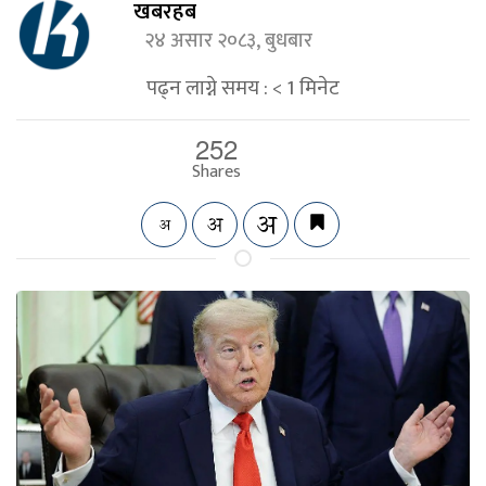
खबरहब
२४ असार २०८३, बुधबार
पढ्न लाग्ने समय :
< 1
मिनेट
252
Shares