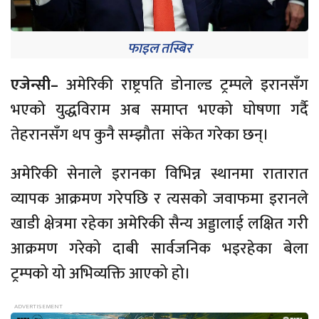
फाइल तस्बिर
एजेन्सी–
अमेरिकी राष्ट्रपति डोनाल्ड ट्रम्पले इरानसँग
भएको युद्धविराम अब समाप्त भएको घोषणा गर्दै
तेहरानसँग थप कुनै सम्झौता संकेत गरेका छन्।
अमेरिकी सेनाले इरानका विभिन्न स्थानमा रातारात
व्यापक आक्रमण गरेपछि र त्यसको जवाफमा इरानले
खाडी क्षेत्रमा रहेका अमेरिकी सैन्य अड्डालाई लक्षित गरी
आक्रमण गरेको दाबी सार्वजनिक भइरहेका बेला
ट्रम्पको यो अभिव्यक्ति आएको हो।