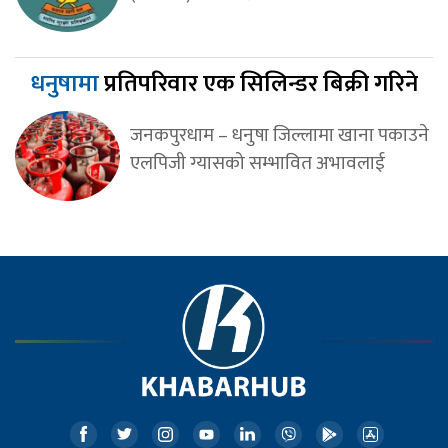
धनुषामा
प्रतिपरिवार एक सिलिन्डर बिक्री गरिने
जनकपुरधाम – धनुषा जिल्लामा खाना पकाउने
एलपिजी ग्यासको सम्भावित अभावलाई