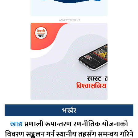
भर्खर
खाद्य
प्रणाली रूपान्तरण रणनीतिक योजनाको
विवरण सङ्कलन गर्न स्थानीय तहसँग समन्वय गरिने