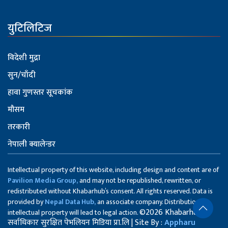
युटिलिटिज
विदेशी मुद्रा
सुन/चाँदी
हावा गुणस्तर सूचकांक
मौसम
तरकारी
नेपाली क्यालेन्डर
Intellectual property of this website, including design and content are of
Pavilion Media Group,
and may not be republished, rewritten, or
redistributed without Khabarhub’s consent. All rights reserved. Data is
provided by
Nepal Data Hub,
an associate company. Distribution of
©2026 Khabarhub
intellectual property will lead to legal action.
सर्वाधिकार सुरक्षित पेभलियन मिडिया प्रा.लि | Site By :
Appharu