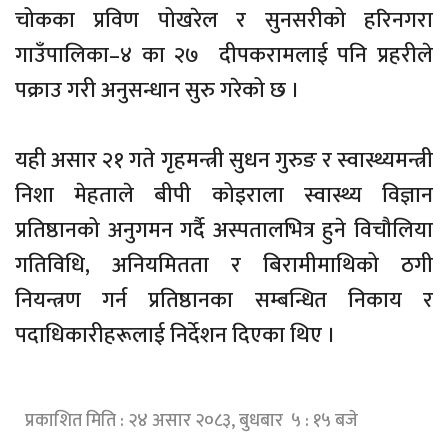
चोकका प्रविण पोखरेल र सुनसरीको हरिनगरा
गाउँपालिका–४ का २७ दीपकरामलाई पनि प्रहरीले
पक्राउ गरी अनुसन्धान सुरु गरेको छ ।
यही असार २१ गते गृहमन्त्री सुधन गुरुङ र स्वास्थ्यमन्त्री
निशा मेहताले बीपी कोइराला स्वास्थ्य विज्ञान
प्रतिष्ठानको अनुगमन गर्दै अस्पतालभित्र हुने विचौलिया
गतिविधि, अनियमितता र बिरामीमाथिको ठगी
नियन्त्रण गर्न प्रतिष्ठानका सम्बन्धित निकाय र
पदाधिकारीहरूलाई निर्देशन दिएका थिए ।
प्रकाशित मिति : २४ असार २०८३, बुधबार ५ : १५ बजे