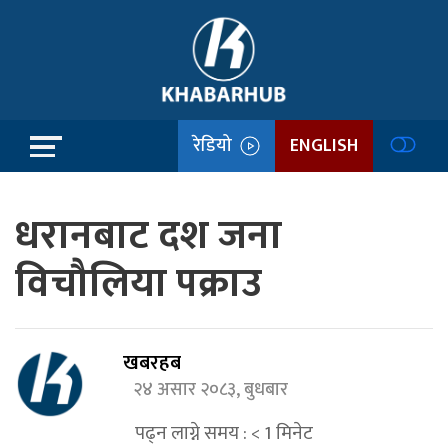
रेडियो
ENGLISH
धरानबाट दश जना
विचौलिया पक्राउ
खबरहब
२४ असार २०८३, बुधबार
पढ्न लाग्ने समय :
< 1
मिनेट