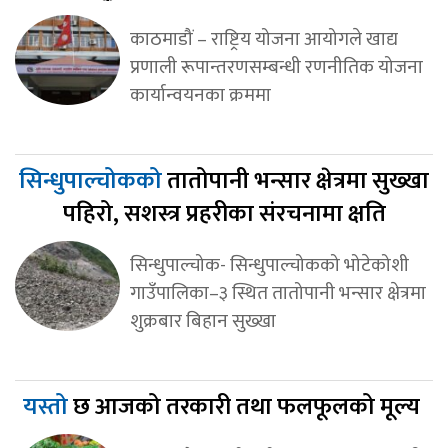
काठमाडौं – राष्ट्रिय योजना आयोगले खाद्य
प्रणाली रूपान्तरणसम्बन्धी रणनीतिक योजना
कार्यान्वयनका क्रममा
सिन्धुपाल्चोकको
तातोपानी भन्सार क्षेत्रमा सुख्खा
पहिरो, सशस्त्र प्रहरीका संरचनामा क्षति
सिन्धुपाल्चोक- सिन्धुपाल्चोकको भोटेकोशी
गाउँपालिका–३ स्थित तातोपानी भन्सार क्षेत्रमा
शुक्रबार बिहान सुख्खा
यस्तो
छ आजको तरकारी तथा फलफूलको मूल्य