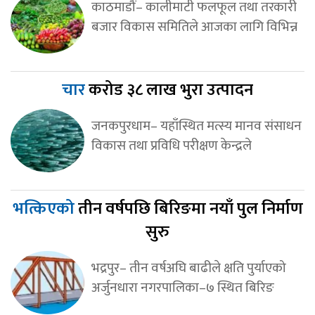
काठमाडौं– कालीमाटी फलफूल तथा तरकारी
बजार विकास समितिले आजका लागि विभिन्न
चार
करोड ३८ लाख भुरा उत्पादन
जनकपुरधाम– यहाँस्थित मत्स्य मानव संसाधन
विकास तथा प्रविधि परीक्षण केन्द्रले
भत्किएको
तीन वर्षपछि बिरिङमा नयाँ पुल निर्माण
सुरु
भद्रपुर– तीन वर्षअघि बाढीले क्षति पुर्याएको
अर्जुनधारा नगरपालिका–७ स्थित बिरिङ