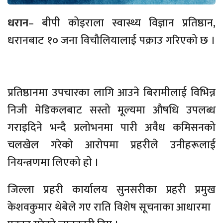
धरान
– बीपी कोइराला स्वास्थ्य विज्ञान प्रतिष्ठान,
धरानबाट १० जना विचौलियालाई पक्राउ गरिएको छ ।
प्रतिष्ठानमा उपचारका लागि आउने बिरामीलाई विभिन्न
निजी मेडिकलबाट सस्तो मूल्यमा औषधि उपलब्ध
गराइदिने भन्दै प्रलोभनमा पारी अवैध कमिसनको
चलखेल गरेको आरोपमा प्रहरीले उनीहरूलाई
नियन्त्रणमा लिएको हो ।
जिल्ला प्रहरी कार्यालय सुनसरीका प्रहरी प्रमुख
केशवकुमार थेबेले गए राति विशेष सूचनाका आधारमा