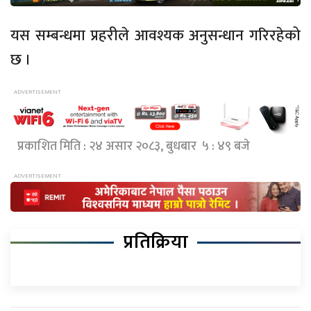
यस सम्बन्धमा प्रहरीले आवश्यक अनुसन्धान गरिरहेको
छ ।
प्रकाशित मिति : २४ असार २०८३, बुधबार ५ : ४९ बजे
प्रतिक्रिया