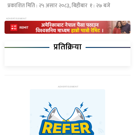
प्रकाशित मिति : २५ असार २०८३, बिहीबार १ : २७ बजे
प्रतिक्रिया