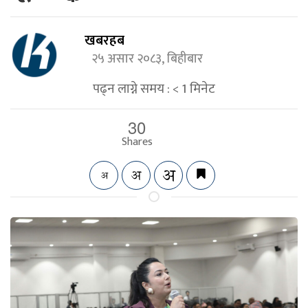
खबरहब
२५ असार २०८३, बिहीबार
पढ्न लाग्ने समय :
< 1
मिनेट
30
Shares