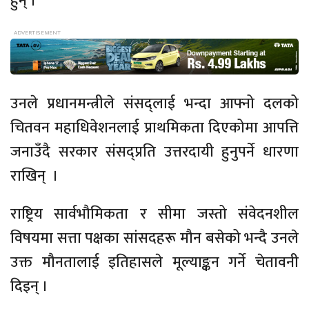
हुन् ।
उनले प्रधानमन्त्रीले संसद्लाई भन्दा आफ्नो दलको
चितवन महाधिवेशनलाई प्राथमिकता दिएकोमा आपत्ति
जनाउँदै सरकार संसद्प्रति उत्तरदायी हुनुपर्ने धारणा
राखिन् ।
राष्ट्रिय सार्वभौमिकता र सीमा जस्तो संवेदनशील
विषयमा सत्ता पक्षका सांसदहरू मौन बसेको भन्दै उनले
उक्त मौनतालाई इतिहासले मूल्याङ्कन गर्ने चेतावनी
दिइन् ।