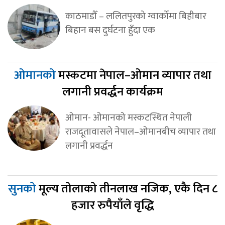
काठमाडौँ – ललितपुरको ग्वार्कोमा बिहीबार
बिहान बस दुर्घटना हुँदा एक
ओमानको
मस्कटमा नेपाल–ओमान व्यापार तथा
लगानी प्रवर्द्धन कार्यक्रम
ओमान- ओमानको मस्कटस्थित नेपाली
राजदूतावासले नेपाल–ओमानबीच व्यापार तथा
लगानी प्रवर्द्धन
सुनको
मूल्य तोलाको तीनलाख नजिक, एकै दिन ८
हजार रुपैयाँले वृद्धि