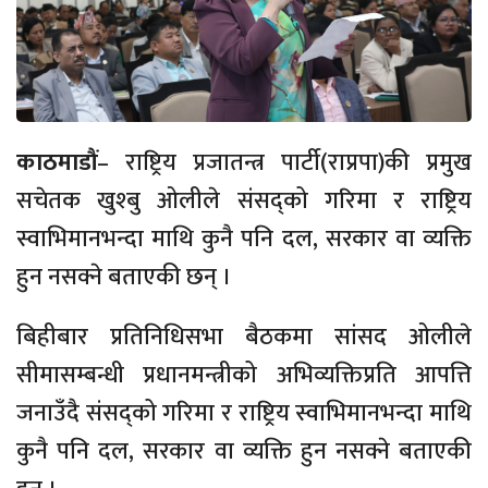
काठमाडौं
– राष्ट्रिय प्रजातन्त्र पार्टी(राप्रपा)की प्रमुख
सचेतक खुश्बु ओलीले संसद्को गरिमा र राष्ट्रिय
स्वाभिमानभन्दा माथि कुनै पनि दल, सरकार वा व्यक्ति
हुन नसक्ने बताएकी छन् ।
बिहीबार प्रतिनिधिसभा बैठकमा सांसद ओलीले
सीमासम्बन्धी प्रधानमन्त्रीको अभिव्यक्तिप्रति आपत्ति
जनाउँदै संसद्को गरिमा र राष्ट्रिय स्वाभिमानभन्दा माथि
कुनै पनि दल, सरकार वा व्यक्ति हुन नसक्ने बताएकी