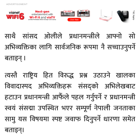
साथै सांसद ओलीले प्रधानमन्त्रीले आफ्नो सो
अभिव्यक्तिका लागि सार्वजनिक रूपमा नै सच्चाउनुपर्ने
बताइन् ।
त्यस्तै राष्ट्रिय हित विरुद्ध प्रश्न उठाउने खालका
विवादास्पद अभिव्यक्तिहरू संसद्को अभिलेखबाट
हटाउन प्रधानमन्त्री आफैँले पहल गर्नुपर्ने र प्रधानमन्त्री
स्वयं संसद्मा उपस्थित भएर सम्पूर्ण नेपाली जनताका
सामु यस विषयमा स्पष्ट जवाफ दिनुपर्ने धारणा समेत
बताइन्।