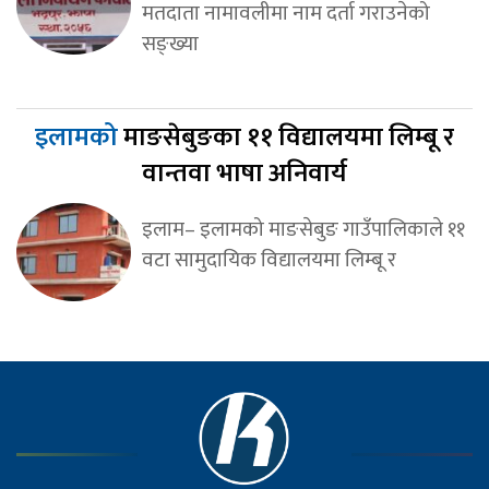
मतदाता नामावलीमा नाम दर्ता गराउनेको
सङ्ख्या
इलामको
माङसेबुङका ११ विद्यालयमा लिम्बू र
वान्तवा भाषा अनिवार्य
इलाम– इलामको माङसेबुङ गाउँपालिकाले ११
वटा सामुदायिक विद्यालयमा लिम्बू र