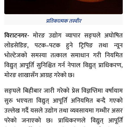
प्रतिकात्मक तस्वीर
विराटनगर-
मोरङ उद्योग व्यापार सङ्घले अघोषित
लोडसेडिङ, पटक–पटक हुने ट्रिपिङ तथा न्यून
भोल्टेजको समस्या तत्काल समाधान गरी नियमित
विद्युत् आपूर्ति सुनिश्चित गर्न नेपाल विद्युत् प्राधिकरण,
मोरङ शाखासँग आग्रह गरेको छ।
सङ्घले बिहीबार जारी गरेको प्रेस विज्ञप्तिमा वर्षायाम
सुरु भएयता विद्युत् आपूर्ति अनियमित बन्दै गएको
उल्लेख गर्दै यसले उद्योग तथा व्यवसायमा गम्भीर असर
परेको जनाएको छ। प्राधिकरणले विद्युत् आपूर्ति