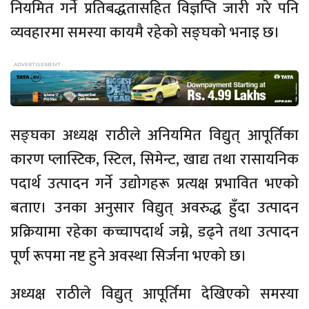
नियमित गर्ने प्रतिबद्धतासहित विज्ञप्ति जारी गरे पनि
व्यवहारमा समस्या कायमै रहेको सङ्घको भनाइ छ।
सङ्घका अध्यक्ष राठीले अनियमित विद्युत् आपूर्तिका
कारण प्लास्टिक, स्टिल, सिमेन्ट, खाद्य तथा रासायनिक
पदार्थ उत्पादन गर्ने उद्योगहरू प्रत्यक्ष प्रभावित भएको
बताए। उनका अनुसार विद्युत् अवरुद्ध हुँदा उत्पादन
प्रक्रियामा रहेका कच्चापदार्थ जम्ने, डढ्ने तथा उत्पादन
पूर्ण रूपमा नष्ट हुने अवस्था सिर्जना भएको छ।
अध्यक्ष राठीले विद्युत् आपूर्तिमा देखिएको समस्या