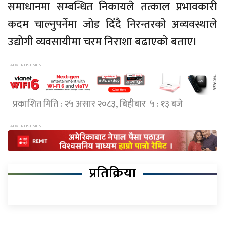
समाधानमा सम्बन्धित निकायले तत्काल प्रभावकारी
कदम चाल्नुपर्नेमा जोड दिँदै निरन्तरको अव्यवस्थाले
उद्योगी व्यवसायीमा चरम निराशा बढाएको बताए।
प्रकाशित मिति : २५ असार २०८३, बिहीबार ५ : १३ बजे
प्रतिक्रिया