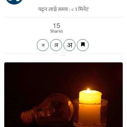
पढ्न लाग्ने समय :
< 1
मिनेट
15
Shares