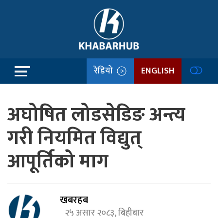
रेडियो
ENGLISH
अघोषित लोडसेडिङ अन्त्य
गरी नियमित विद्युत्
आपूर्तिको माग
खबरहब
२५ असार २०८३, बिहीबार