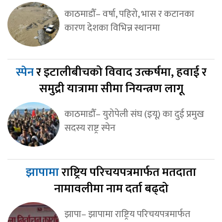
काठमाडौँ– वर्षा, पहिरो, भास र कटानका
कारण देशका विभिन्न स्थानमा
स्पेन
र इटालीबीचको विवाद उत्कर्षमा, हवाई र
समुद्री यात्रामा सीमा नियन्त्रण लागू
काठमाडौँ– युरोपेली संघ (इयू) का दुई प्रमुख
सदस्य राष्ट्र स्पेन
झापामा
राष्ट्रिय परिचयपत्रमार्फत मतदाता
नामावलीमा नाम दर्ता बढ्दो
झापा– झापामा राष्ट्रिय परिचयपत्रमार्फत