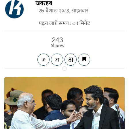
खबरहब
२७ बैशाख २०८३, आइतबार
पढ्न लाग्ने समय :
< 1
मिनेट
243
Shares