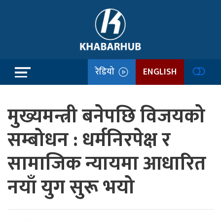
रेडियो
ENGLISH
मुख्यमन्त्री बनेपछि विजयको
सम्बोधन : धर्मनिरपेक्ष र
सामाजिक न्यायमा आधारित
नयाँ युग सुरू भयो