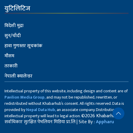
युटिलिटिज
विदेशी मुद्रा
सुन/चाँदी
हावा गुणस्तर सूचकांक
मौसम
तरकारी
नेपाली क्यालेन्डर
Intellectual property of this website, including design and content are of
Pavilion Media Group,
and may not be republished, rewritten, or
redistributed without Khabarhub’s consent. All rights reserved. Data is
provided by
Nepal Data Hub,
an associate company. Distribution of
©2026 Khabarhub
intellectual property will lead to legal action.
सर्वाधिकार सुरक्षित पेभलियन मिडिया प्रा.लि | Site By :
Appharu