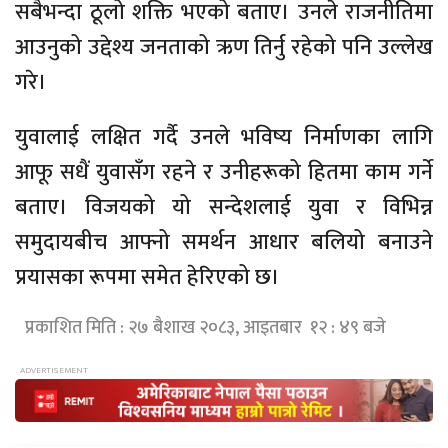
सबैभन्दा ठूलो शक्ति भएको बताए। उनले राजनीतिमा
आउनुको उद्देश्य जनताको ऋण तिर्नु रहेको पनि उल्लेख
गरे।
युवालाई लक्षित गर्दै उनले भविष्य निर्माणका लागि
आफू सधैं युवासँग रहने र उनीहरूको हितमा काम गर्ने
बताए। विजयको यो सन्देशलाई युवा र विभिन्न
समुदायबीच आफ्नो समर्थन आधार बलियो बनाउने
प्रयासका रूपमा समेत हेरिएको छ।
प्रकाशित मिति : २७ बैशाख २०८३, आइतबार १२ : ४९ बजे