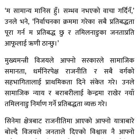
‘म सामान्य मानिस हुँ। सम्भव नभएको वाचा गर्दिनँ,’
उनले भने, ‘निर्वाचनका क्रममा गरेका सबै प्रतिबद्धता
पूरा गर्न म प्रतिबद्ध छु र तमिलनाडुका जनताप्रति
आफूलाई ऋणी ठान्छु।’
मुख्यमन्त्री विजयले आफ्नो सरकारले सामाजिक
समानता, धर्मनिरपेक्ष राजनीति र सबै वर्गको
सहभागितालाई प्राथमिकता दिने संकेत गरे। उनले
सामाजिक न्याय र बराबरीलाई केन्द्रमा राखेर नयाँ
तमिलनाडु निर्माण गर्ने प्रतिबद्धता व्यक्त गरे।
सिनेमा क्षेत्रबाट राजनीतिमा आएको आफ्नो यात्राबारे
बोल्दै विजयले जनताले दिएको विश्वास नै आफ्नो