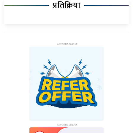
प्रतिक्रिया