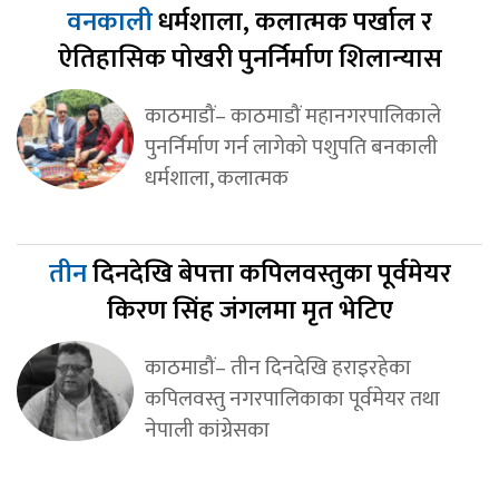
वनकाली
धर्मशाला, कलात्मक पर्खाल र
ऐतिहासिक पोखरी पुनर्निर्माण शिलान्यास
काठमाडौं– काठमाडौं महानगरपालिकाले
पुनर्निर्माण गर्न लागेको पशुपति बनकाली
धर्मशाला, कलात्मक
तीन
दिनदेखि बेपत्ता कपिलवस्तुका पूर्वमेयर
किरण सिंह जंगलमा मृत भेटिए
काठमाडौं– तीन दिनदेखि हराइरहेका
कपिलवस्तु नगरपालिकाका पूर्वमेयर तथा
नेपाली कांग्रेसका