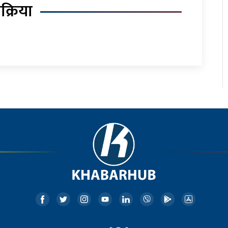
िक्रिया