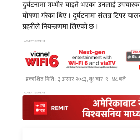
दुर्घटनामा गम्भीर घाइते भएका उनलाई उपचा
घोषणा गरेका थिए । दुर्घटनामा संलग्न टिपर 
प्रहरीले नियन्त्रणमा लिएको छ ।
प्रकाशित मिति : ३ असार २०८३, बुधबार ९ : ४८ बजे