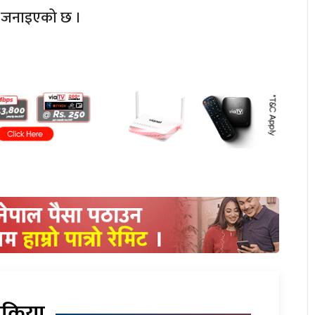
ो जनाइएको छ ।
िक्रिया