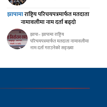
झापामा
राष्ट्रिय परिचयपत्रमार्फत मतदाता
नामावलीमा नाम दर्ता बढ्दो
झापा– झापामा राष्ट्रिय
परिचयपत्रमार्फत मतदाता नामावलीमा
नाम दर्ता गराउनेको सङ्ख्या