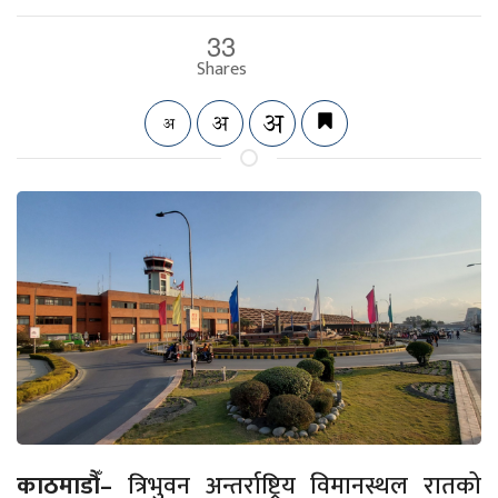
33
Shares
काठमाडौँ–
त्रिभुवन अन्तर्राष्ट्रिय विमानस्थल रातको