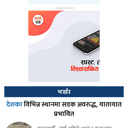
भर्खर
देशका
विभिन्न स्थानमा सडक अवरुद्ध, यातायात
प्रभावित