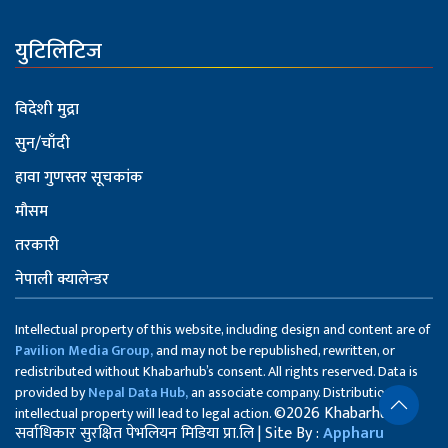
युटिलिटिज
विदेशी मुद्रा
सुन/चाँदी
हावा गुणस्तर सूचकांक
मौसम
तरकारी
नेपाली क्यालेन्डर
Intellectual property of this website, including design and content are of
Pavilion Media Group,
and may not be republished, rewritten, or
redistributed without Khabarhub’s consent. All rights reserved. Data is
provided by
Nepal Data Hub,
an associate company. Distribution of
©2026 Khabarhub
intellectual property will lead to legal action.
सर्वाधिकार सुरक्षित पेभलियन मिडिया प्रा.लि | Site By :
Appharu