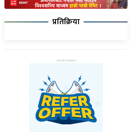
प्रतिक्रिया