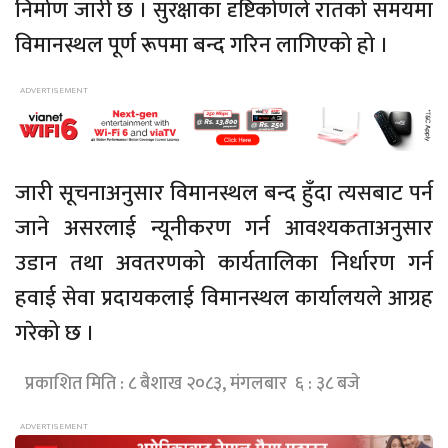
निर्माण जारी छ । सुरक्षाका दृष्टिकोणले रातको समयमा
विमानस्थल पूर्ण रूपमा बन्द गरिन लागिएको हो ।
जारी सूचनाअनुसार विमानस्थल बन्द हुँदा त्यसबाट पर्न
जाने असरलाई न्यूनीकरण गर्न आवश्यकताअनुसार
उडान तथा अवतरणको कार्यतालिका निर्धारण गर्न
हवाई सेवा प्रदायकलाई विमानस्थल कार्यालयले आग्रह
गरेको छ ।
प्रकाशित मिति : ८ बैशाख २०८३, मंगलबार ६ : ३८ बजे