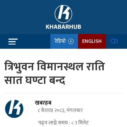
रेडियो
ENGLISH
त्रिभुवन विमानस्थल राति
सात घण्टा बन्द
खबरहब
८ बैशाख २०८३, मंगलबार
पढ्न लाग्ने समय :
< 1
मिनेट