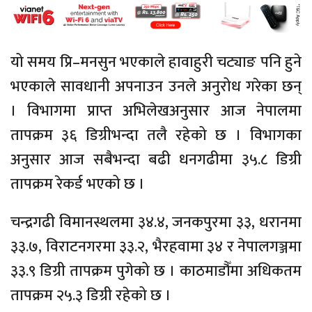
यो समय प्रि–मनसुन भएकाले हावाहुरी चट्याङ पनि हुने
भएकाले सावधानी अपनाउन उनले अनुरोध गरेका छन्
। विभागमा प्राप्त अभिलेखअनुसार आज नेपालमा
तापक्रम ३६ डिग्रीभन्दा तलै रहेको छ । विभागका
अनुसार आज सबैभन्दा बढी धनगढीमा ३५.८ डिग्री
तापक्रम रेकर्ड भएको छ ।
चन्द्रगढी विमानस्थलमा ३४.४, जनकपुरमा ३३, धरानमा
३३.७, विराटनगरमा ३३.२, भैरहवामा ३४ र नेपालगञ्जमा
३३.९ डिग्री तापक्रम पुगेको छ । काठमाडौँमा अधिकतम
तापक्रम २५.३ डिग्री रहेको छ ।