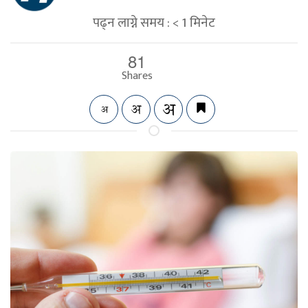
पढ्न लाग्ने समय :
< 1
मिनेट
81
Shares