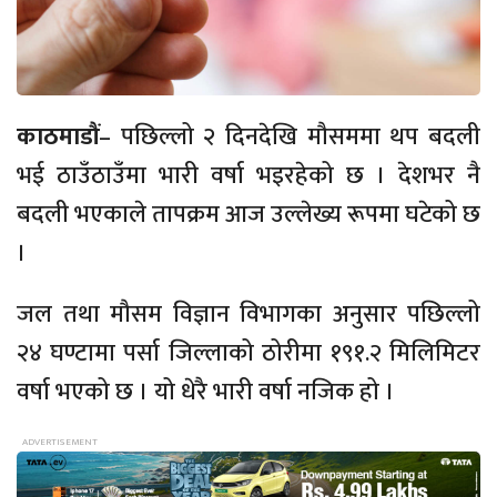
काठमाडौं
– पछिल्लो २ दिनदेखि मौसममा थप बदली
भई ठाउँठाउँमा भारी वर्षा भइरहेको छ । देशभर नै
बदली भएकाले तापक्रम आज उल्लेख्य रूपमा घटेको छ
।
जल तथा मौसम विज्ञान विभागका अनुसार पछिल्लो
२४ घण्टामा पर्सा जिल्लाको ठोरीमा १९१.२ मिलिमिटर
वर्षा भएको छ । यो धेरै भारी वर्षा नजिक हो ।