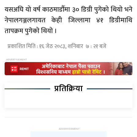
यसअघि यो वर्ष काठमाडौँमा ३० डिग्री पुगेको थियो भने
नेपालगञ्जलगायत केही जिल्लामा ४१ डिग्रीमाथि
तापक्रम पुगेको थियो ।
प्रकाशित मिति : १६ जेठ २०८३, शनिबार ७ : २१ बजे
प्रतिक्रिया