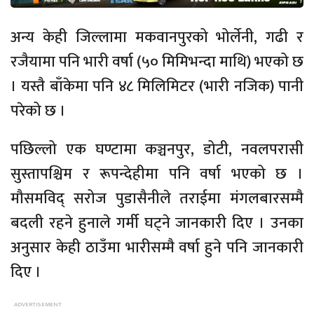
अन्य केही जिल्लामा मकवानपुरको भोर्लेनी, गढी र
रजैयामा पनि भारी वर्षा (५० मिमिभन्दा माथि) भएको छ
। यस्तै बाँकेमा पनि ४८ मिलिमिटर (भारी नजिक) पानी
परेको छ ।
पछिल्लो एक घण्टामा कञ्चनपुर, डोटी, नवलपरासी
सुस्तापश्चिम र रूपन्देहीमा पनि वर्षा भएको छ ।
मौसमविद् सरोज पुडासैनीले तराईमा मंगलबारसम्मै
बदली रहने हुनाले गर्मी घट्ने जानकारी दिए । उनका
अनुसार केही ठाउँमा भारीसम्मै वर्षा हुने पनि जानकारी
दिए ।