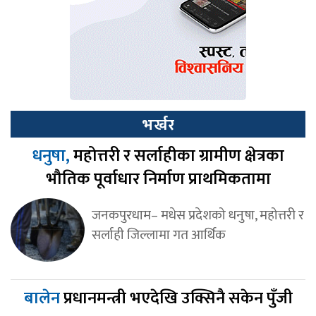
भर्खर
धनुषा,
महोत्तरी र सर्लाहीका ग्रामीण क्षेत्रका
भौतिक पूर्वाधार निर्माण प्राथमिकतामा
जनकपुरधाम– मधेस प्रदेशको धनुषा, महोत्तरी र
सर्लाही जिल्लामा गत आर्थिक
बालेन
प्रधानमन्त्री भएदेखि उक्सिनै सकेन पुँजी