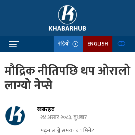
रेडियो
ENGLISH
मौद्रिक नीतिपछि थप ओरालो
लाग्यो नेप्से
खबरहब
२४ असार २०८३, बुधबार
पढ्न लाग्ने समय :
< 1
मिनेट