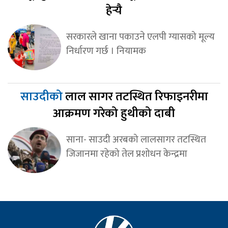
हेर्‍यै
सरकारले खाना पकाउने एलपी ग्यासको मूल्य
निर्धारण गर्छ । नियामक
साउदीको
लाल सागर तटस्थित रिफाइनरीमा
आक्रमण गरेको हुथीको दाबी
साना- साउदी अरबको लालसागर तटस्थित
जिजानमा रहेको तेल प्रशोधन केन्द्रमा