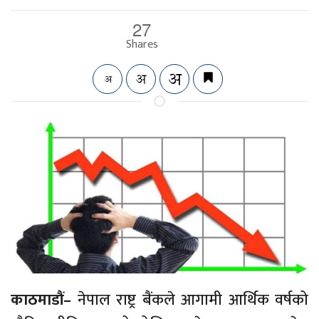
27
Shares
काठमाडौं–
नेपाल राष्ट्र बैंकले आगामी आर्थिक वर्षको