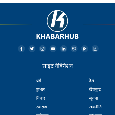
साइट नेविगेशन
धर्म
देश
ट्राभल
खेलकुद
विचार
सूचना
स्वास्थ्य
राजनीति