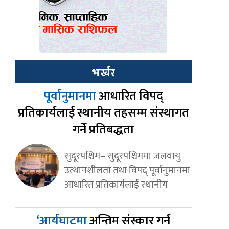
भर्खर
पूर्वानुमानमा
आधारित विपद्
प्रतिकार्यलाई स्थानीय तहसम्म संस्थागत
गर्ने प्रतिबद्धता
सुदूरपश्चिम– सुदूरपश्चिममा जलवायु
उत्थानशीलता तथा विपद् पूर्वानुमानमा
आधारित प्रतिकार्यलाई स्थानीय
‘आर्यघाटमा
अन्तिम संस्कार गर्न