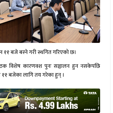
 ११ बजे बस्ने गरी स्थगित गरिएको छ।
ैठक विशेष कारणवश पुनः सञ्चालन हुन नसकेपछि
 ११ बजेका लागि तय गरेका हुन् ।