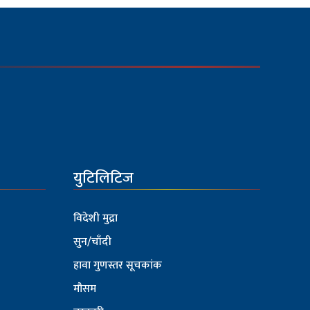
युटिलिटिज
विदेशी मुद्रा
सुन/चाँदी
हावा गुणस्तर सूचकांक
मौसम