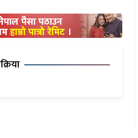
िक्रिया