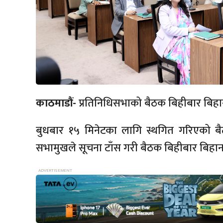
काठमाडौं-
प्रतिनिधिसभाको बैठक बिहीबार बिहान
बुधबार १५ मिनेटका लागि स्थगित गरिएको ब
सभामुखले सूचना टाँस गरी बैठक बिहीबार बिहान