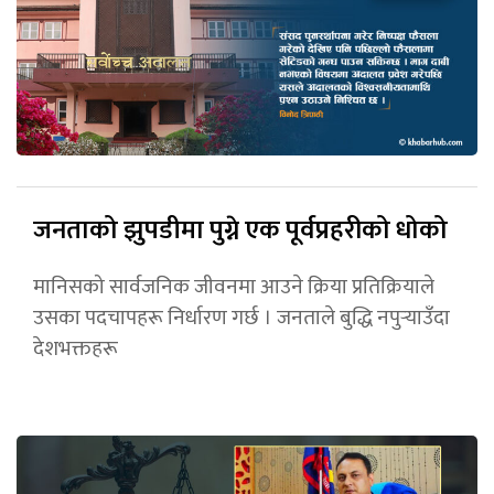
जनताको झुपडीमा पुग्ने एक पूर्वप्रहरीको धोको
मानिसको सार्वजनिक जीवनमा आउने क्रिया प्रतिक्रियाले
उसका पदचापहरू निर्धारण गर्छ । जनताले बुद्धि नपुर्‍याउँदा
देशभक्तहरू