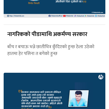
नागरिकको पीडामाथि अकर्मण्य सरकार
बाँच र बचाऊ भन्ने छातीभित्र कुँदिएको हुन्छ ठेला उठेको
हातमा हेर पसिना त बगेको हुन्छ