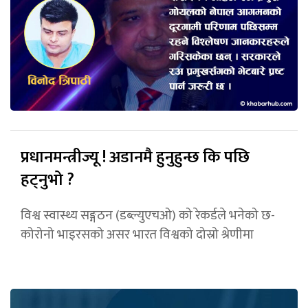
प्रधानमन्त्रीज्यू ! अडानमै हुनुहुन्छ कि पछि
हट्नुभो ?
विश्व स्वास्थ्य सङ्गठन (डब्ल्युएचओ) को रेकर्डले भनेको छ-
कोरोनो भाइरसको असर भारत विश्वको दोस्रो श्रेणीमा