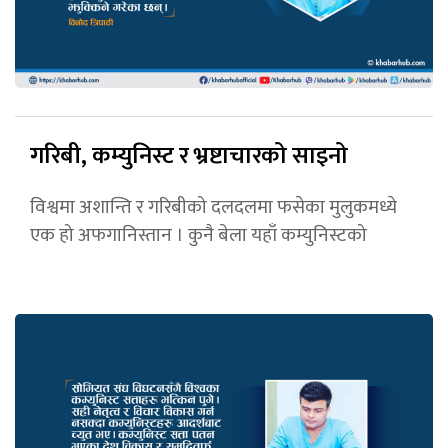
गरिबी, कम्युनिस्ट र भ्रष्टाचारको साइनो
विश्वमा अशान्ति र गरिबीको दलदलमा फसेका मुलुकमध्ये
एक हो अफगानिस्तान । कुनै बेला यहाँ कम्युनिस्टको