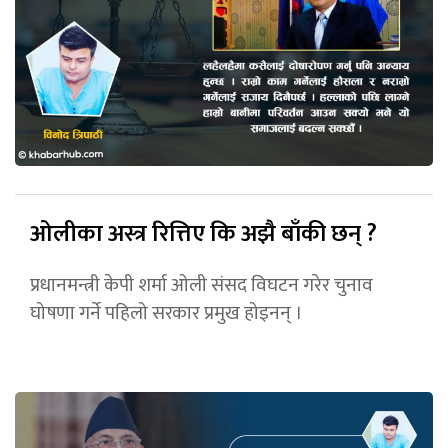
ओलीका अस्त्र रित्तिए कि अझै बाँकी छन् ?
प्रधानमन्त्री केपी शर्मा ओली संसद विघटन गरेर चुनाव
घोषणा गर्ने पहिलो सरकार प्रमुख होइनन् ।