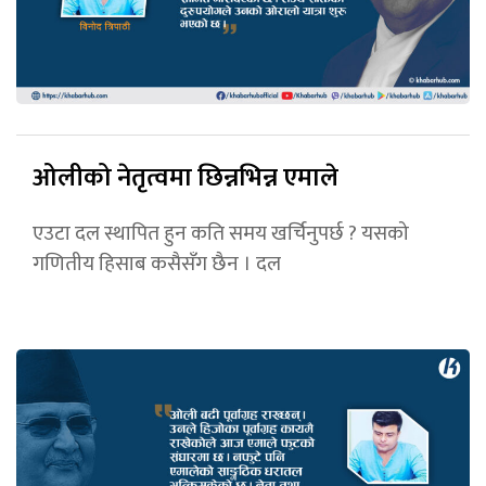
ओलीको नेतृत्वमा छिन्नभिन्न एमाले
एउटा दल स्थापित हुन कति समय खर्चिनुपर्छ ? यसको
गणितीय हिसाब कसैसँग छैन । दल