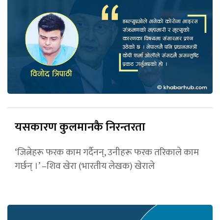
यसकारण कुलमानकै निरन्तरता
‘जित्नेहरू फरक काम गर्दैनन्, उनीहरू फरक तरिकाले काम
गर्छन् ।’ –शिव खेरा (भारतीय लेखक) खेराले