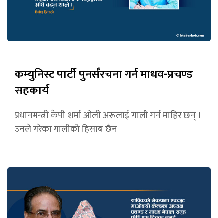
कम्युनिस्ट पार्टी पुनर्संरचना गर्न माधव-प्रचण्ड
सहकार्य
प्रधानमन्त्री केपी शर्मा ओली अरूलाई गाली गर्न माहिर छन् ।
उनले गरेका गालीको हिसाब छैन