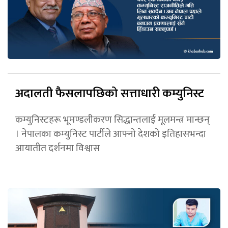
अदालती फैसलापछिको सत्ताधारी कम्युनिस्ट
कम्युनिस्टहरू भूमण्डलीकरण सिद्धान्तलाई मूलमन्त्र मान्छन्
। नेपालका कम्युनिस्ट पार्टीले आफ्नो देशको इतिहासभन्दा
आयातीत दर्शनमा विश्वास