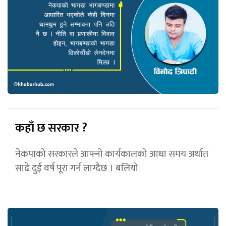
कहाँ छ सरकार ?
नेकपाको सरकारले आफ्नो कार्यकालको आधा समय अर्थात
साढे दुई वर्ष पूरा गर्न लाग्दैछ । बलियो