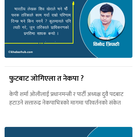
फुटबाट जोगिएला त नेकपा ?
केपी शर्मा ओलीलाई प्रधानमन्त्री र पार्टी अध्यक्ष दुवै पदबाट
हटाउने सत्तारुढ नेकपाभित्रको मागमा परिवर्तनको संकेत