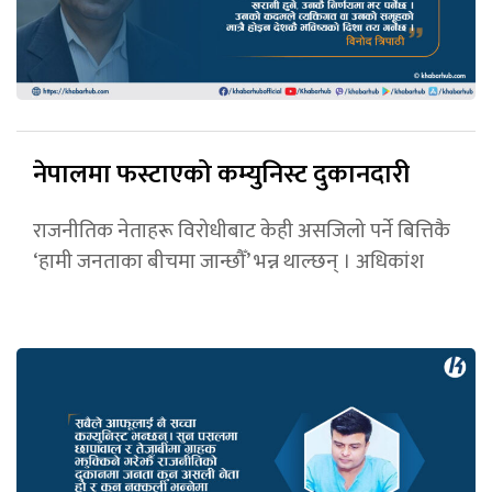
नेपालमा फस्टाएको कम्युनिस्ट दुकानदारी
राजनीतिक नेताहरू विरोधीबाट केही असजिलो पर्ने बित्तिकै
‘हामी जनताका बीचमा जान्छौँ’ भन्न थाल्छन् । अधिकांश