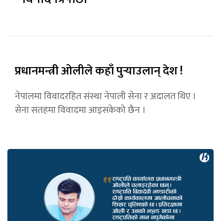
प्रधानमन्त्री ओलीले कहाँ पुर्‍याउलान् देश !
नेपालमा विवादरहित संस्था नेपाली सेना र अदालत थिए ।
सेना सतहमा विवादमा आइसकेको छैन ।