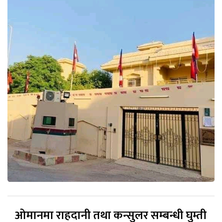
ओमानमा राहदानी तथा कन्सुलर सम्बन्धी घुम्ती