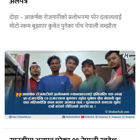
अलपत्र
दोहा – आकर्षक रोजगारीको प्रलोभनमा परेर दलाललाई
मोटो रकम बुझाएर कुवेत पुगेका पाँच नेपाली सम्झौता