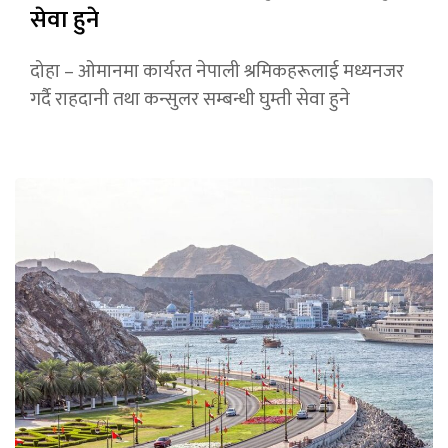
सेवा हुने
दोहा – ओमानमा कार्यरत नेपाली श्रमिकहरूलाई मध्यनजर
गर्दै राहदानी तथा कन्सुलर सम्बन्धी घुम्ती सेवा हुने