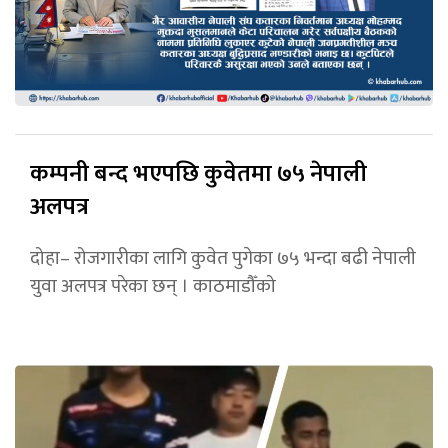
कम्पनी बन्द भएपछि कुवेतमा ७५ नेपाली
अलपत्र
दोहा– रोजगारीका लागि कुवेत पुगेका ७५ भन्दा बढी नेपाली
युवा अलपत्र परेका छन् । काठमाडौँको