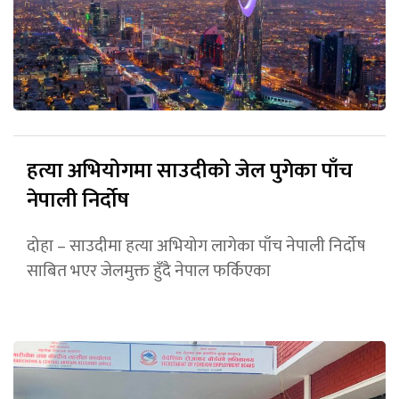
हत्या अभियोगमा साउदीको जेल पुगेका पाँच
नेपाली निर्दोष
दोहा – साउदीमा हत्या अभियोग लागेका पाँच नेपाली निर्दोष
साबित भएर जेलमुक्त हुँदै नेपाल फर्किएका