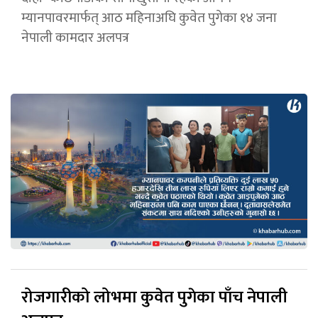
म्यानपावरमार्फत् आठ महिनाअघि कुवेत पुगेका १४ जना
नेपाली कामदार अलपत्र
रोजगारीको लोभमा कुवेत पुगेका पाँच नेपाली