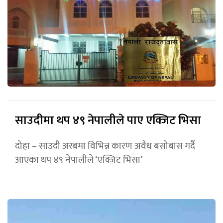
साउदीमा थप ४९ नेपालीले पाए एक्जिट भिसा
दोहा – साउदी अरबमा विभिन्न कारण अवैध बसोबास गर्दै
आएका थप ४९ नेपालीले ‘एक्जिट भिसा’