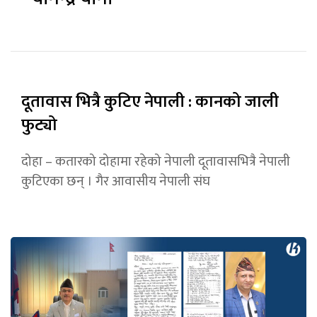
दूतावास भित्रै कुटिए नेपाली : कानको जाली
फुट्यो
दोहा – कतारको दोहामा रहेको नेपाली दूतावासभित्रै नेपाली
कुटिएका छन् । गैर आवासीय नेपाली संघ