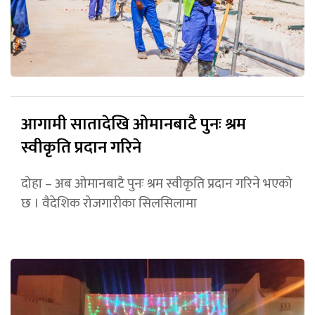
आगामी सातादेखि ओमानबाटै पुनः श्रम
स्वीकृति प्रदान गरिने
दोहा – अब ओमानबाटै पुनः श्रम स्वीकृति प्रदान गरिने भएको
छ । वैदेशिक रोजगारीका सिलसिलामा