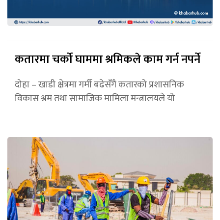
कतारमा चर्को घाममा श्रमिकले काम गर्न नपर्ने
दोहा – खाडी क्षेत्रमा गर्मी बढेसँगै कतारको प्रशासनिक
विकास श्रम तथा सामाजिक मामिला मन्त्रालयले यो