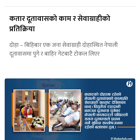
कतार दूतावासको काम र सेवाग्राहीको
प्रतिक्रिया
दोहा – बिहिबार एक जना सेवाग्राही दोहास्थित नेपाली
दूतावासमा पुगे र बाहिर गेटबाटै टोकल लिएर