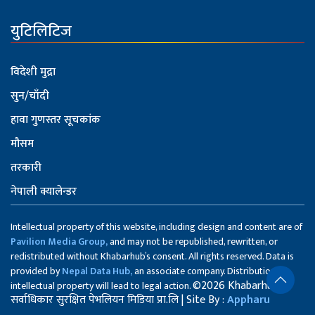
युटिलिटिज
विदेशी मुद्रा
सुन/चाँदी
हावा गुणस्तर सूचकांक
मौसम
तरकारी
नेपाली क्यालेन्डर
Intellectual property of this website, including design and content are of
Pavilion Media Group,
and may not be republished, rewritten, or
redistributed without Khabarhub’s consent. All rights reserved. Data is
provided by
Nepal Data Hub,
an associate company. Distribution of
©2026 Khabarhub
intellectual property will lead to legal action.
सर्वाधिकार सुरक्षित पेभलियन मिडिया प्रा.लि | Site By :
Appharu