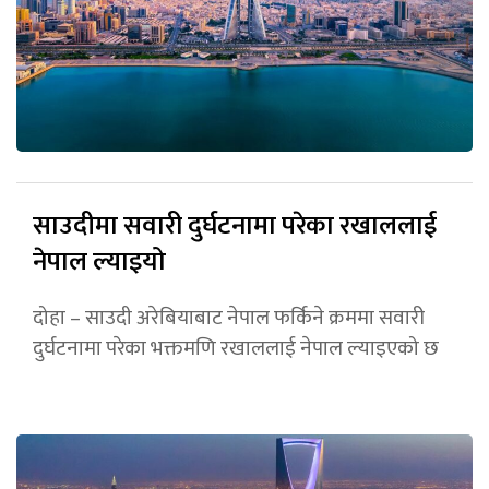
साउदीमा सवारी दुर्घटनामा परेका रखाललाई
नेपाल ल्याइयो
दोहा – साउदी अरेबियाबाट नेपाल फर्किने क्रममा सवारी
दुर्घटनामा परेका भक्तमणि रखाललाई नेपाल ल्याइएको छ