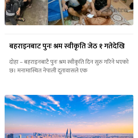
बहराइनबाट पुनः श्रम स्वीकृति जेठ १ गतेदेखि
दोहा – बहराइनबाटै पुनः श्रम स्वीकृति दिन सुरु गरिने भएको
छ। मनामास्थित नेपाली दूतावासले एक