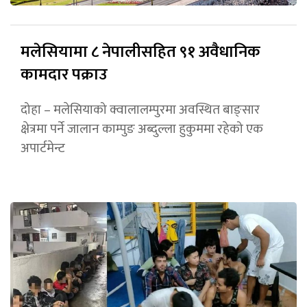
मलेसियामा ८ नेपालीसहित ९१ अवैधानिक
कामदार पक्राउ
दोहा – मलेसियाको क्वालालम्पुरमा अवस्थित बाङ्सार
क्षेत्रमा पर्ने जालान काम्पुङ अब्दुल्ला हुकुममा रहेको एक
अपार्टमेन्ट