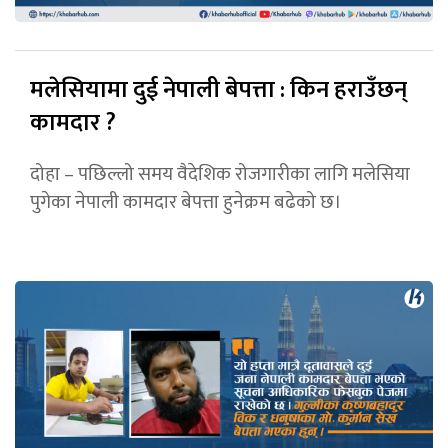
मलेसियामा दुई नेपाली बेपत्ता : किन हराउँछन्
कामदार ?
दोहा – पछिल्लो समय वैदेशिक रोजगारीका लागि मलेसिया
पुगेका नेपाली कामदार बेपत्ता हुनेक्रम बढेको छ।