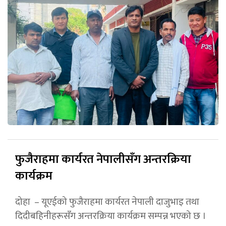
फुजैराहमा कार्यरत नेपालीसँग अन्तरक्रिया
कार्यक्रम
दोहा – यूएईको फुजैराहमा कार्यरत नेपाली दाजुभाइ तथा
दिदीबहिनीहरूसँग अन्तरक्रिया कार्यक्रम सम्पन्न भएको छ ।