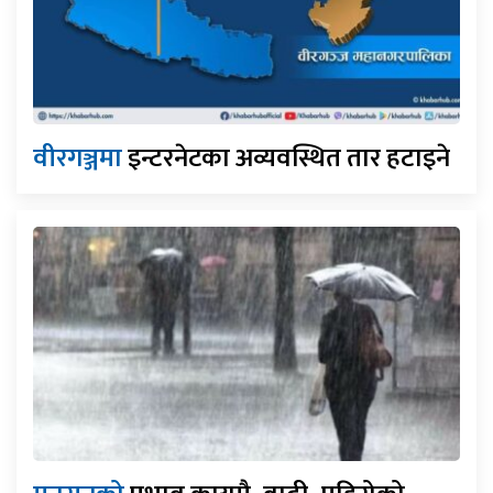
वीरगञ्जमा
इन्टरनेटका अव्यवस्थित तार हटाइने