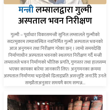
मन्त्री
लम्सालद्वारा गुल्मी
अस्पताल भवन निरीक्षण
गुल्मी – पूर्वाधार विकासमन्त्री सुनिल लम्सालले गुल्मीको
सदरमुकाम तम्घासस्थित नवनिर्मित गुल्मी अस्पताल भवनको
आज अनुगमन तथा निरीक्षण गरेका छन् । लामो समयदेखि
निर्माणाधीन अस्पताल भवनको स्थलगत निरीक्षण गर्दै मन्त्री
लम्सालले भवन निर्माणको भौतिक प्रगति, गुणस्तर तथा हालसम्म
भएका कामका बारेमा जानकारी लिए। अनुगमनका क्रममा
अस्पताल निर्माणमा भइरहेको ढिलाइप्रति असन्तुष्टि जनाउँदै उनले
सम्झौताअनुसार समयमै काम सम्पन्न…