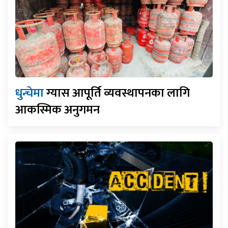
धुन्चेमा
ग्यास आपूर्ति व्यवस्थापनका लागि
आकस्मिक अनुगमन