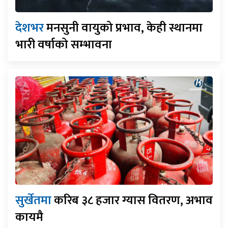
देशभर
मनसुनी वायुको प्रभाव, केही स्थानमा
भारी वर्षाको सम्भावना
सुर्खेतमा
करिब ३८ हजार ग्यास वितरण, अभाव
कायमै