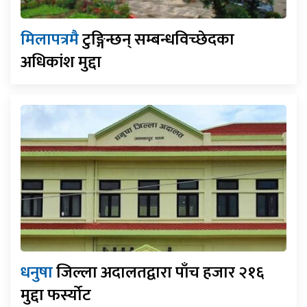
मिलापत्रमै
टुङ्गिन्छन् सम्बन्धविच्छेदका
अधिकांश मुद्दा
धनुषा
जिल्ला अदालतद्वारा पाँच हजार २१६
मुद्दा फर्स्योट