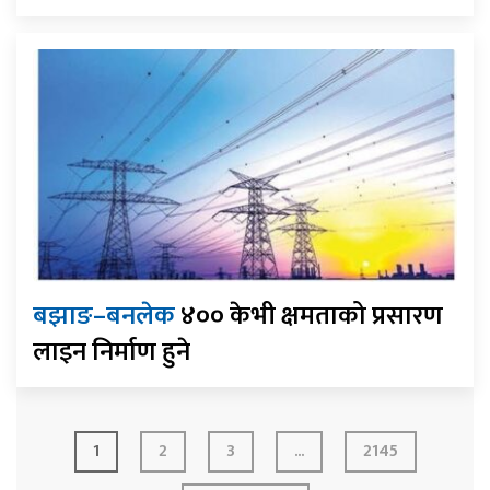
बझाङ–बनलेक
४०० केभी क्षमताको प्रसारण
लाइन निर्माण हुने
1
2
3
...
2145