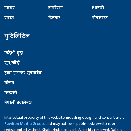
फिचर
इमिग्रेसन
भिडियो
प्रवास
रोजगार
पोडकास्ट
युटिलिटिज
विदेशी मुद्रा
सुन/चाँदी
हावा गुणस्तर सूचकांक
मौसम
तरकारी
नेपाली क्यालेन्डर
Intellectual property of this website, including design and content are of
Pavilion Media Group,
and may not be republished, rewritten, or
redistributed without Khabarhub’s consent. All rights reserved. Data is