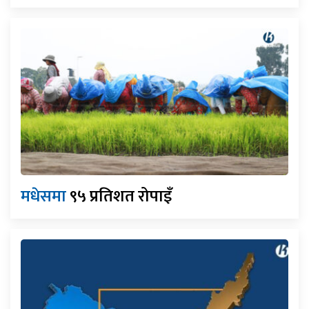
मधेसमा
९५ प्रतिशत रोपाइँ