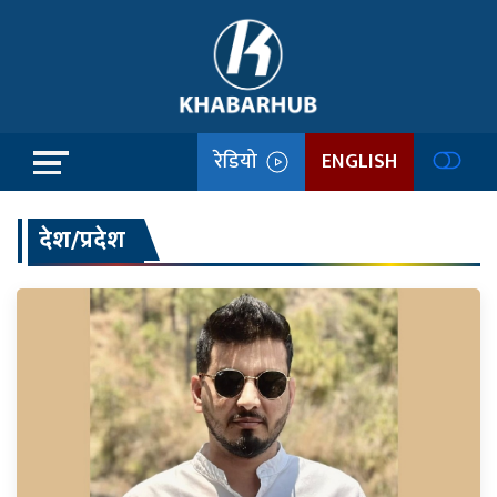
रेडियो
ENGLISH
देश/प्रदेश