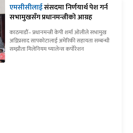
एमसीसीलाई
संसदमा निर्णयार्थ पेश गर्न
सभामुखसँग प्रधानमन्त्रीको आग्रह
काठमाडौं– प्रधानमन्त्री केपी शर्मा ओलीले सभामुख
अग्निप्रसाद सापकोटालाई अमेरिकी सहायता सम्बन्धी
सम्झौता मिलेनियम च्यालेन्स कर्पोरेशन