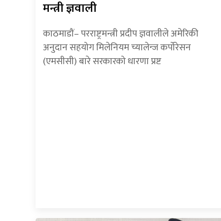
मन्त्री ज्ञवाली
काठमाडौं– परराष्ट्रमन्त्री प्रदीप ज्ञवालीले अमेरिकी
अनुदान सहयोग मिलेनियम च्यालेन्ज कर्पोरेसन
(एमसीसी) बारे सरकारको धारणा प्रष्ट