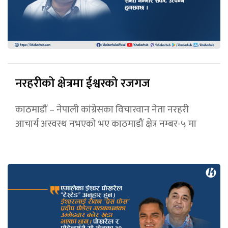
नरहरीको क्षेत्रमा ईश्वरको रजगज
काठमाडौं – नेपाली कांग्रेसका विचारवान नेता नरहरी
आचार्य अस्वस्थ नभएको भए काठमाडौं क्षेत्र नम्बर-५ मा