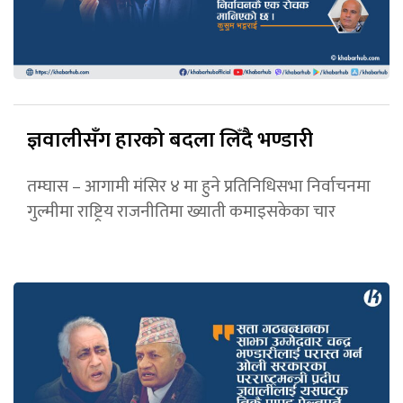
ज्ञवालीसँग हारको बदला लिँदै भण्डारी
तम्घास – आगामी मंसिर ४ मा हुने प्रतिनिधिसभा निर्वाचनमा
गुल्मीमा राष्ट्रिय राजनीतिमा ख्याती कमाइसकेका चार