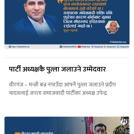
पार्टी अध्यक्षकै पुत्ला जलाउने उम्मेदवार
वीरगंज – मन्त्री बन्न नपाउँदा आफ्नै पुत्ला जलाउने प्रदीप
यादवलाई जनता समाजवादी पार्टीका अध्यक्ष उपेन्द्र