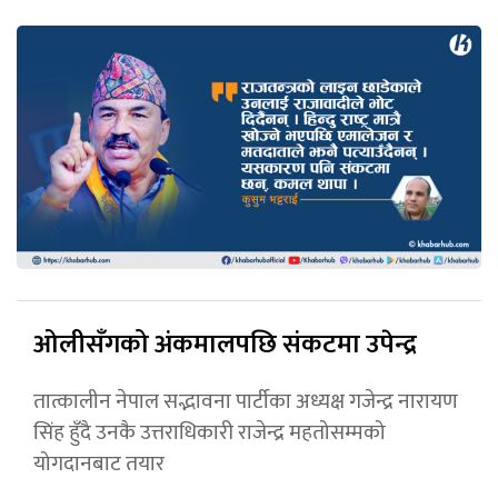
ओलीसँगको अंकमालपछि संकटमा उपेन्द्र
तात्कालीन नेपाल सद्भावना पार्टीका अध्यक्ष गजेन्द्र नारायण
सिंह हुँदै उनकै उत्तराधिकारी राजेन्द्र महतोसम्मको
योगदानबाट तयार