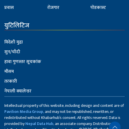
प्रवास
रोजगार
पोडकास्ट
युटिलिटिज
विदेशी मुद्रा
सुन/चाँदी
हावा गुणस्तर सूचकांक
मौसम
तरकारी
नेपाली क्यालेन्डर
Intellectual property of this website, including design and content are of
Pavilion Media Group,
and may not be republished, rewritten, or
redistributed without Khabarhub’s consent. All rights reserved. Data is
provided by
Nepal Data Hub,
an associate company. Distribution of