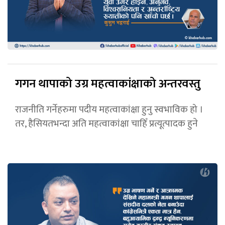
गगन थापाको उग्र महत्वाकांक्षाको अन्तरवस्तु
राजनीति गर्नेहरुमा पदीय महत्वाकांक्षा हुनु स्वभाविक हो ।
तर, हैसियतभन्दा अति महत्वाकांक्षा चाहिँ प्रत्यूत्पादक हुने