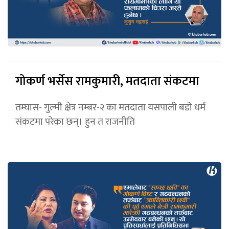
गोकर्ण भर्सेस रामकुमारी, मतदाता संकटमा
तम्घास- गुल्मी क्षेत्र नम्बर-२ का मतदाता यसपाली बडो धर्म
संकटमा परेका छन्। हुन त राजनीति