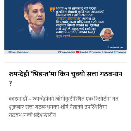
रुपन्देही ‘भिडन्त’मा किन चुक्यो सत्ता गठबन्धन
?
काठमाडौं – रुपन्देहीको जोगीकुटीस्थित एक रिसोर्टमा गत
शुक्रबार सत्ता गठबन्धनका शीर्ष नेताको उपस्थितिमा
गठबन्धनको प्रदेशस्तरीय