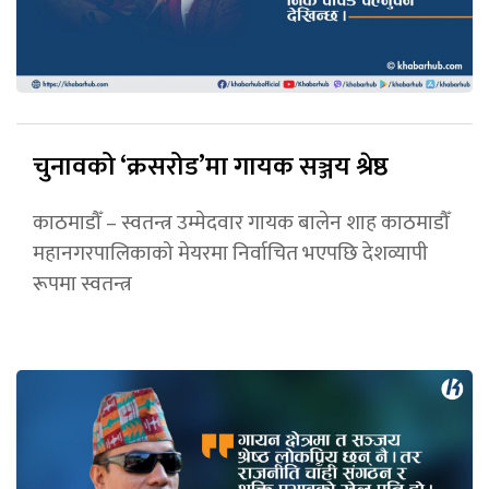
चुनावको ‘क्रसरोड’मा गायक सञ्जय श्रेष्ठ
काठमाडौँ – स्वतन्त्र उम्मेदवार गायक बालेन शाह काठमाडौँ
महानगरपालिकाको मेयरमा निर्वाचित भएपछि देशव्यापी
रूपमा स्वतन्त्र