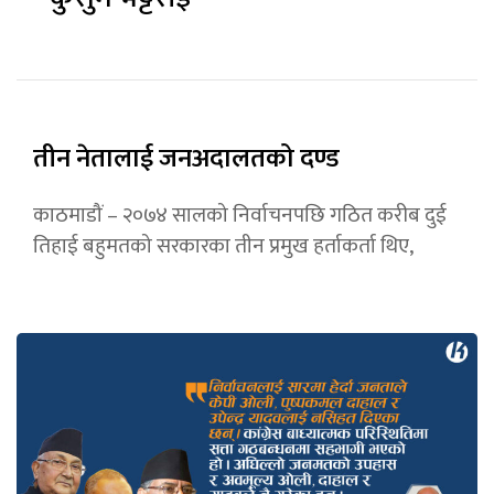
तीन नेतालाई जनअदालतको दण्ड
काठमाडौं – २०७४ सालको निर्वाचनपछि गठित करीब दुई
तिहाई बहुमतको सरकारका तीन प्रमुख हर्ताकर्ता थिए,