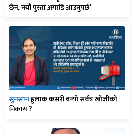
छैन, नयाँ पुस्ता अगाडि आउनुपर्छ’
सुनसान
हुलाक कसरी बन्यो सर्वत्र खोजीको
निकाय ?