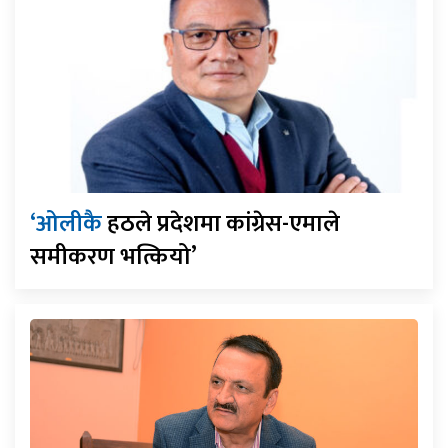
‘ओलीकै
हठले प्रदेशमा कांग्रेस-एमाले
समीकरण भत्कियो’