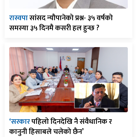
रास्वपा
सांसद न्यौपानेको प्रश्न- ३५ वर्षको
समस्या ३५ दिनमै कसरी हल हुन्छ ?
‘सरकार
पहिलो दिनदेखि नै संवैधानिक र
कानुनी हिसाबले चलेको छैन’