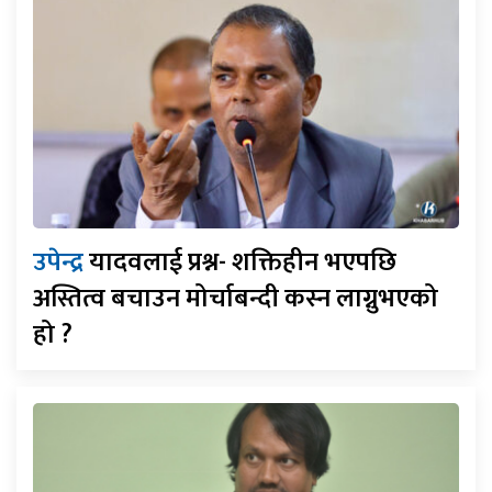
उपेन्द्र
यादवलाई प्रश्न- शक्तिहीन भएपछि
अस्तित्व बचाउन मोर्चाबन्दी कस्न लाग्नुभएको
हो ?