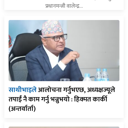
प्रधानमन्त्री वालेन्द्र…
साथीभाइले
आलोचना गर्नुभएछ, अध्यक्षज्यूले
तपाईं नै काम गर्नु भन्नुभयो : हिक्मत कार्की
(अन्तर्वार्ता)