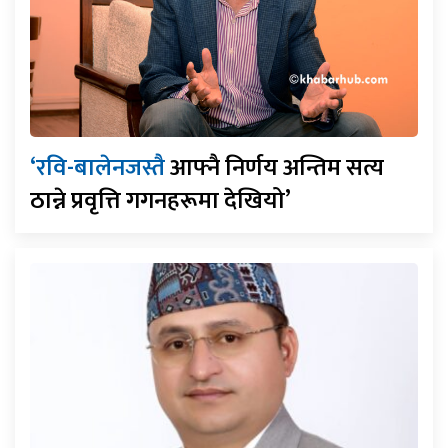
‘रवि-बालेनजस्तै
आफ्नै निर्णय अन्तिम सत्य
ठान्ने प्रवृत्ति गगनहरूमा देखियो’