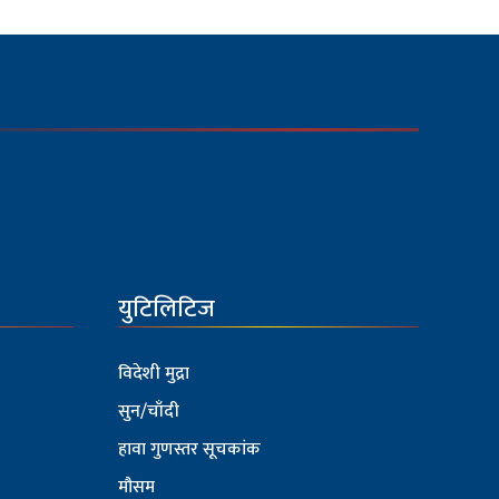
युटिलिटिज
विदेशी मुद्रा
सुन/चाँदी
हावा गुणस्तर सूचकांक
मौसम