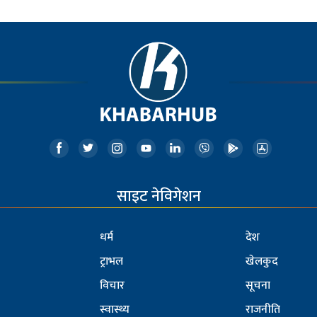
साइट नेविगेशन
धर्म
देश
ट्राभल
खेलकुद
विचार
सूचना
स्वास्थ्य
राजनीति