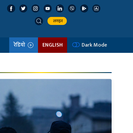
लगइन
रेडियो
ENGLISH
Dark Mode