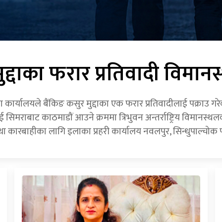
ुद्दाका फरार प्रतिवादी विमान
ुरक्षा कार्यालयले बैंकिङ कसुर मुद्दाका एक फरार प्रतिवादीलाई पक्राउ 
ालाई सिमराबाट काठमाडौं आउने क्रममा त्रिभुवन अन्तर्राष्ट्रिय विमा
 कारबाहीका लागि इलाका प्रहरी कार्यालय नवलपुर, सिन्धुपाल्चोक प