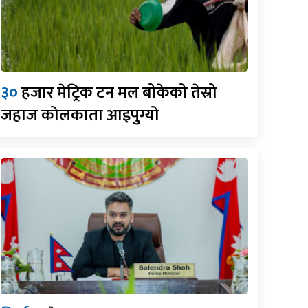
३०
हजार मेट्रिक टन मल बोकेको तेस्रो
जहाज कोलकाता आइपुग्यो