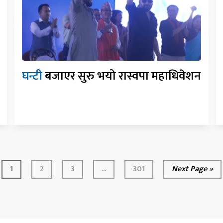
घन्टी
बजाएर सुरु भयो रास्वपा महाधिवेशन
1
2
3
...
301
Next Page »