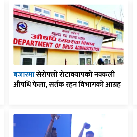
बजारमा
सेरोफ्लो रोटाक्यापको नक्कली
औषधि फेला, सर्तक रहन विभागको आग्रह