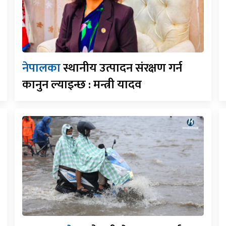
नेपालका
स्थानीय उत्पादन संरक्षण गर्न
कानुन ल्याइन्छ : मन्त्री यादव