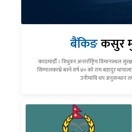
बैंकिङ
कसुर म
काठमाडौँ । त्रिभुवन अन्तर्राष्ट्रिय विमानस्थल स
सिम्पालकाभ्रे बस्ने वर्ष ४० को राम बहादुर थाप
उनीमाथि थप अनुसन्धान तथा