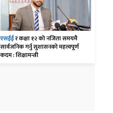
एसईई
र कक्षा १२ को नजिता समयमै
सार्वजनिक गर्नु सुशासनको महत्त्वपूर्ण
कदम : शिक्षामन्त्री