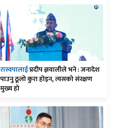
रास्वपालाई
प्रदीप ज्ञवालीले भने : जनादेश
पाउनु ठूलो कुरा होइन, त्यसको संरक्षण
मुख्य हो