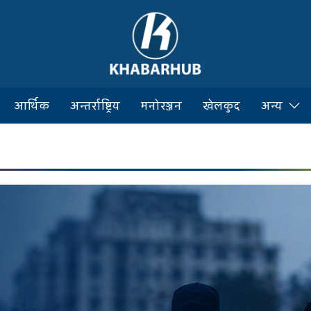
आर्थिक
अन्तर्राष्ट्रिय
मनोरञ्जन
खेलकुद
अन्य