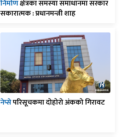
निर्माण
क्षेत्रका समस्या समाधानमा सरकार
सकारात्मक : प्रधानमन्त्री शाह
नेप्से
परिसूचकमा दोहोरो अंकको गिरावट